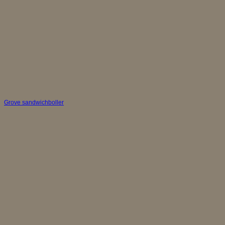
Grove sandwichboller