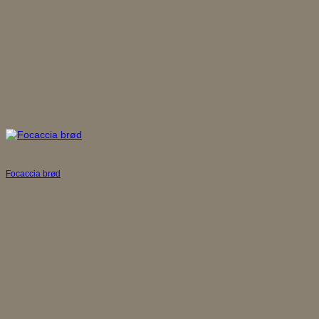
Focaccia brød