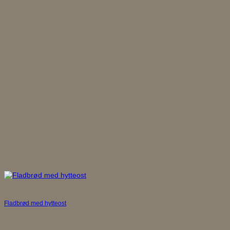
Fladbrød med hytteost