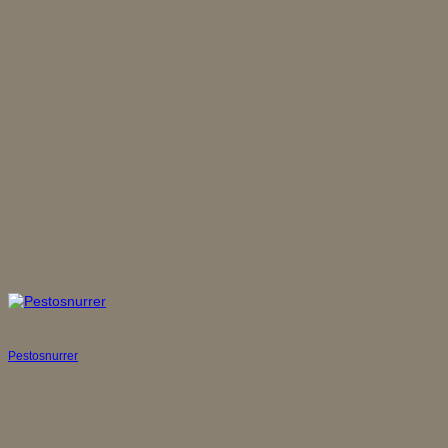
Pestosnurrer