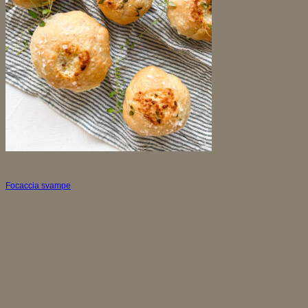
Focaccia svampe