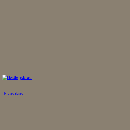
Hvidløgsbrød