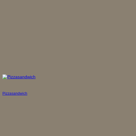
Pizzasandwich