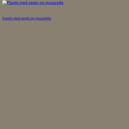
Panini med pesto og mozarella