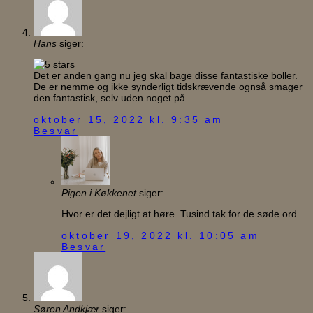
Hans
siger:
Det er anden gang nu jeg skal bage disse fantastiske boller.
De er nemme og ikke synderligt tidskrævende ognså smager
den fantastisk, selv uden noget på.
oktober 15, 2022 kl. 9:35 am
Besvar
Pigen i Køkkenet
siger:
Hvor er det dejligt at høre. Tusind tak for de søde ord
oktober 19, 2022 kl. 10:05 am
Besvar
Søren Andkjær
siger: