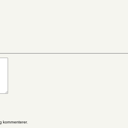
eg kommenterer.