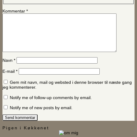
Kommentar
*
Navn
*
E-mail
*
Gem mit navn, mail og websted i denne browser til næste gang
jeg kommenterer.
Notify me of follow-up comments by email.
Notify me of new posts by email.
Pigen i Køkkenet