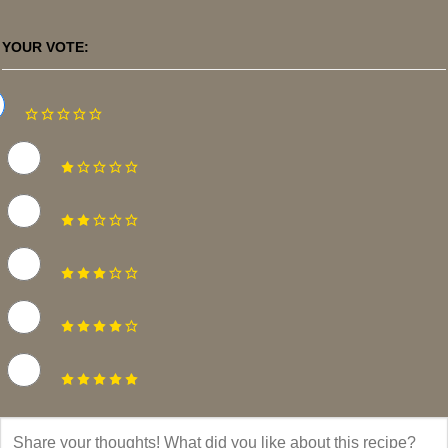
YOUR VOTE: