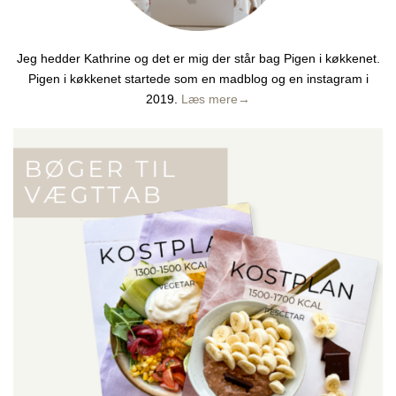
Jeg hedder Kathrine og det er mig der står bag Pigen i køkkenet.
Pigen i køkkenet startede som en madblog og en instagram i
2019.
Læs mere→