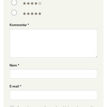
Kommentar
*
Navn
*
E-mail
*