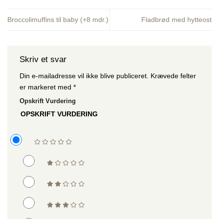
Broccolimuffins til baby (+8 mdr.)
Fladbrød med hytteost
Skriv et svar
Din e-mailadresse vil ikke blive publiceret.
Krævede felter
er markeret med
*
Opskrift Vurdering
OPSKRIFT VURDERING