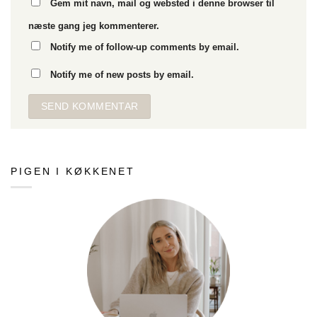
Gem mit navn, mail og websted i denne browser til
næste gang jeg kommenterer.
Notify me of follow-up comments by email.
Notify me of new posts by email.
PIGEN I KØKKENET