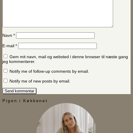
Navn
*
E-mail
*
Gem mit navn, mail og websted i denne browser til næste gang
jeg kommenterer.
Notify me of follow-up comments by email.
Notify me of new posts by email.
Pigen i Køkkenet