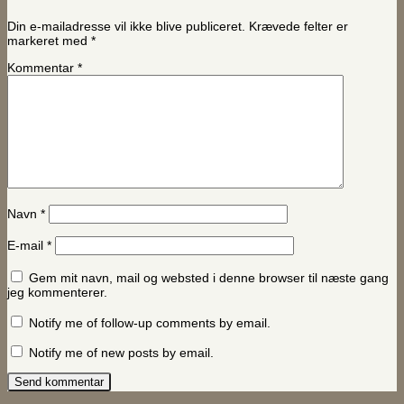
Din e-mailadresse vil ikke blive publiceret.
Krævede felter er
markeret med
*
Kommentar
*
Navn
*
E-mail
*
Gem mit navn, mail og websted i denne browser til næste gang
jeg kommenterer.
Notify me of follow-up comments by email.
Notify me of new posts by email.