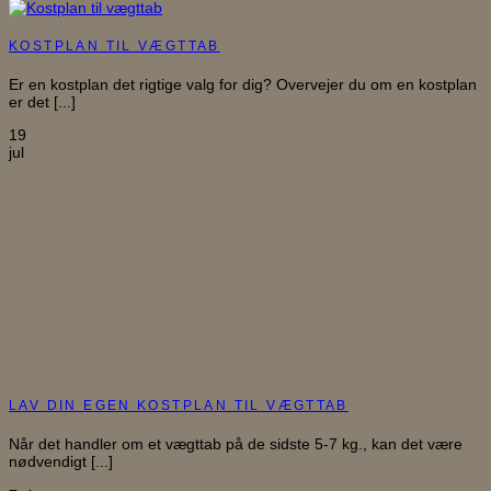
KOSTPLAN TIL VÆGTTAB
Er en kostplan det rigtige valg for dig? Overvejer du om en kostplan
er det [...]
19
jul
LAV DIN EGEN KOSTPLAN TIL VÆGTTAB
Når det handler om et vægttab på de sidste 5-7 kg., kan det være
nødvendigt [...]